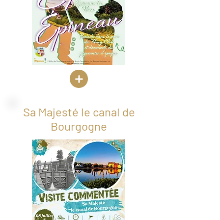
Sa Majesté le canal de
Bourgogne