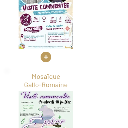
Mosaïque
Gallo-Romaine