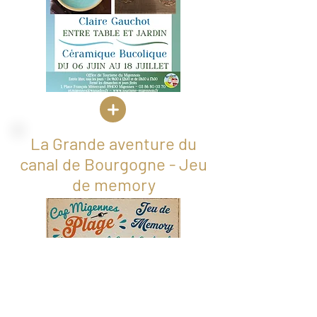
La Grande aventure du
canal de Bourgogne - Jeu
de memory