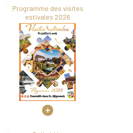
Programme des visites
estivales 2026