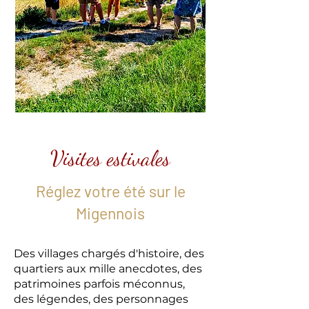
Visites estivales
Réglez votre été sur le
Migennois
Des villages chargés d'histoire, des
quartiers aux mille anecdotes, des
patrimoines parfois méconnus,
des légendes, des personnages