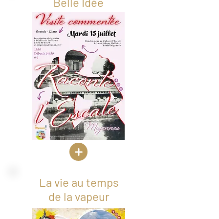
Belle Idée
La vie au temps
de la vapeur