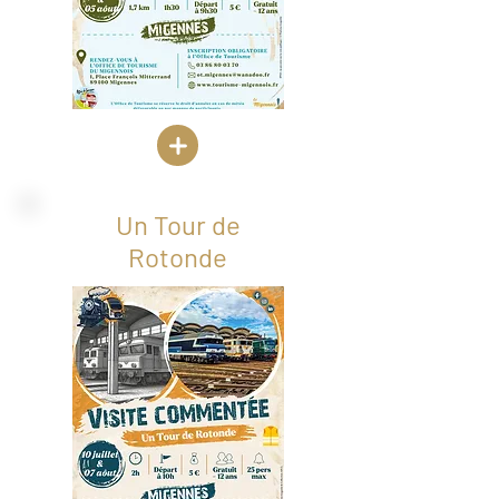
Un Tour de
Rotonde