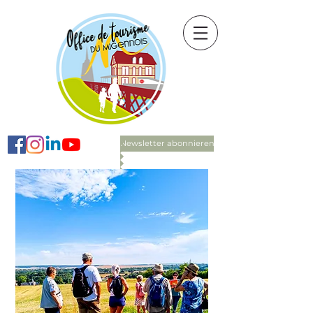
Newsletter abonnieren