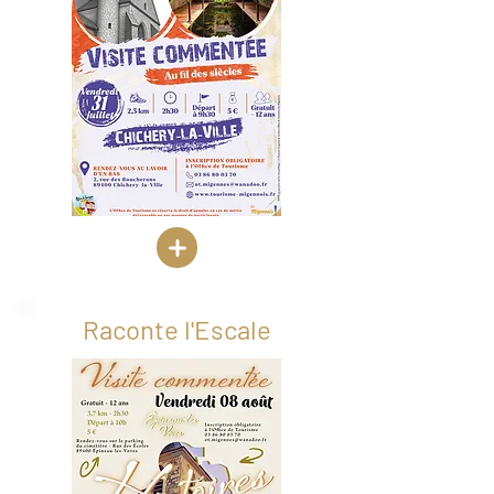
Raconte l'Escale