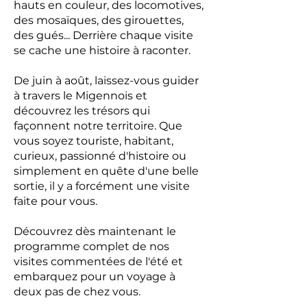
hauts en couleur, des locomotives,
des mosaïques, des girouettes,
des gués... Derrière chaque visite
se cache une histoire à raconter.
De juin à août, laissez-vous guider
à travers le Migennois et
découvrez les trésors qui
façonnent notre territoire. Que
vous soyez touriste, habitant,
curieux, passionné d'histoire ou
simplement en quête d'une belle
sortie, il y a forcément une visite
faite pour vous.
Découvrez dès maintenant le
programme complet de nos
visites commentées de l'été et
embarquez pour un voyage à
deux pas de chez vous.