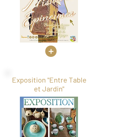
Exposition "Entre Table
et Jardin"