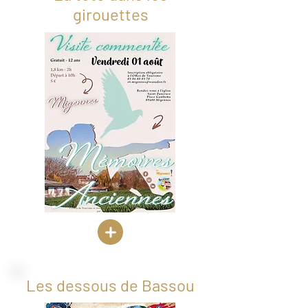
girouettes
Les dessous de Bassou