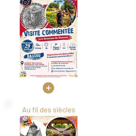
Au fil des siècles