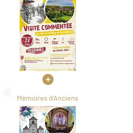
Mémoires d'Anciens