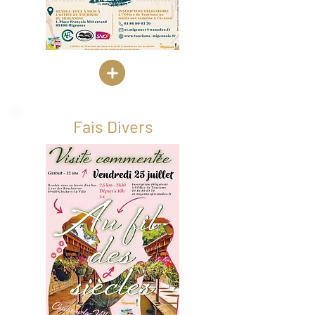
Fais Divers