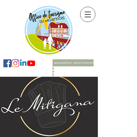
Newsletter abonnieren