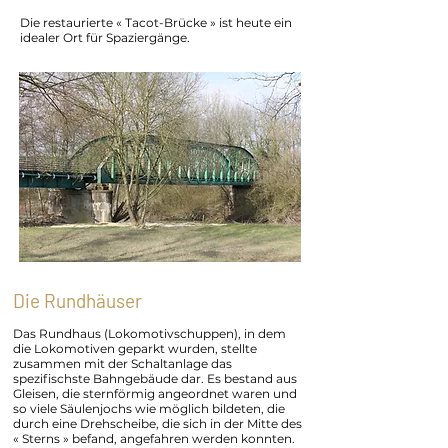
Die restaurierte « Tacot-Brücke » ist heute ein
idealer Ort für Spaziergänge.
Die Rundhäuser
Das Rundhaus (Lokomotivschuppen), in dem
die Lokomotiven geparkt wurden, stellte
zusammen mit der Schaltanlage das
spezifischste Bahngebäude dar. Es bestand aus
Gleisen, die sternförmig angeordnet waren und
so viele Säulenjochs wie möglich bildeten, die
durch eine Drehscheibe, die sich in der Mitte des
« Sterns » befand, angefahren werden konnten.