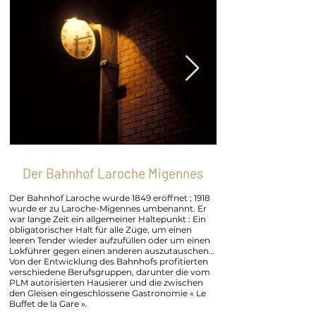
Der Bahnhof Laroche Migennes
Der Bahnhof Laroche wurde 1849 eröffnet ; 1918
wurde er zu Laroche-Migennes umbenannt. Er
war lange Zeit ein allgemeiner Haltepunkt : Ein
obligatorischer Halt für alle Züge, um einen
leeren Tender wieder aufzufüllen oder um einen
Lokführer gegen einen anderen auszutauschen…
Von der Entwicklung des Bahnhofs profitierten
verschiedene Berufsgruppen, darunter die vom
PLM autorisierten Hausierer und die zwischen
den Gleisen eingeschlossene Gastronomie « Le
Buffet de la Gare ».