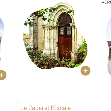
VER
Le Cabaret l'Escale