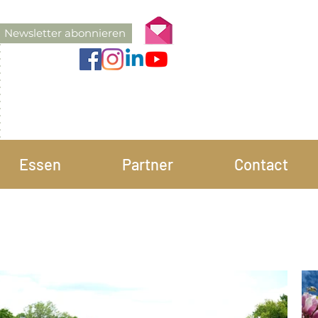
Newsletter abonnieren
Essen
Partner
Contact