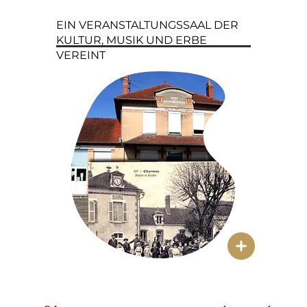
EIN VERANSTALTUNGSSAAL DER
KULTUR, MUSIK UND ERBE
VEREINT