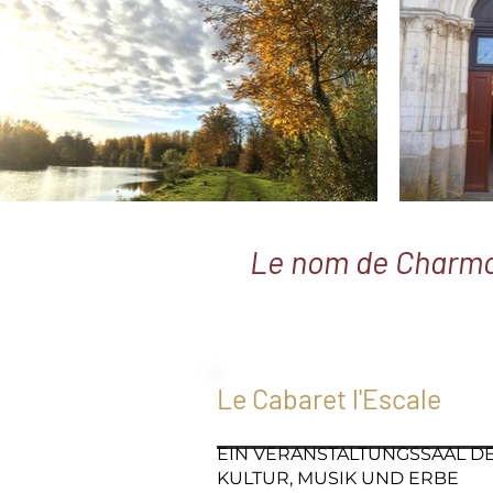
Le nom de Charmoy
Le Cabaret l'Escale
EIN VERANSTALTUNGSSAAL D
KULTUR, MUSIK UND ERBE