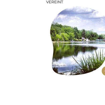
VEREINT