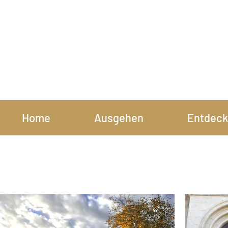
Home
Ausgehen
Entdeck