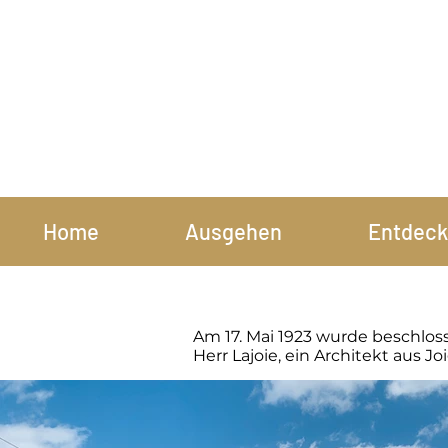
Home
Ausgehen
Entdeck
Am 17. Mai 1923 wurde beschloss
Herr Lajoie, ein Architekt aus J