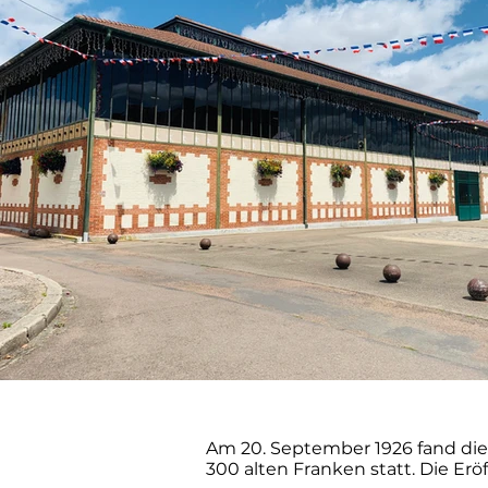
Am 20. September 1926 fand die
300 alten Franken statt. Die Erö