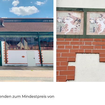
etenden zum Mindestpreis von