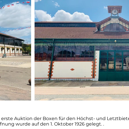
 erste Auktion der Boxen für den Höchst- und Letztbi
ffnung wurde auf den 1. Oktober 1926 gelegt. .